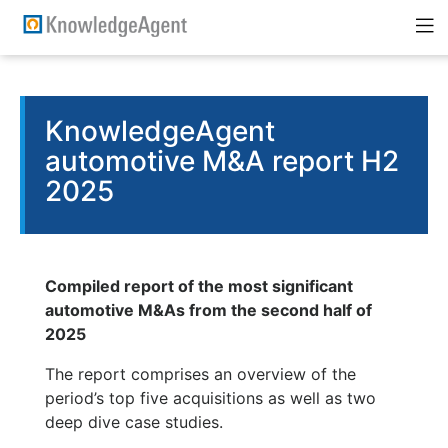
KnowledgeAgent
automotive M&A report H2
2025
Compiled report of the most significant
automotive M&As from the second half of
2025
The report comprises an overview of the
period’s top five acquisitions as well as two
deep dive case studies.