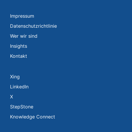
Impressum
Datenschutzrichtlinie
Wer wir sind
Insights
Kontakt
Xing
LinkedIn
X
StepStone
Knowledge Connect