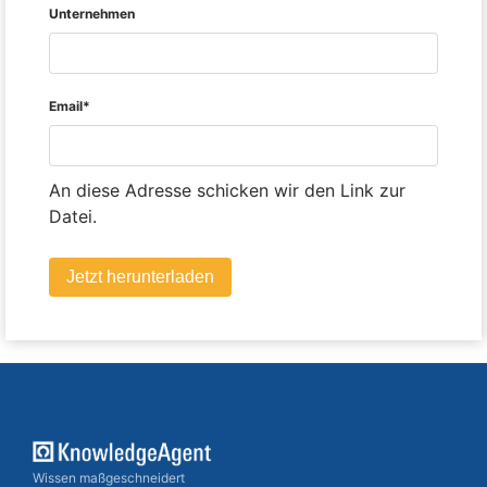
Unternehmen
Email*
An diese Adresse schicken wir den Link zur
Datei.
Jetzt herunterladen
Wissen maßgeschneidert