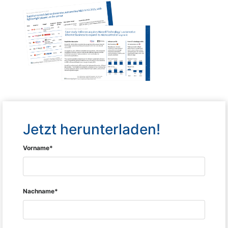
Jetzt herunterladen!
Vorname*
Nachname*