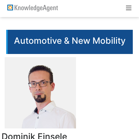
Automotive & New Mobility
Dominik Einsele