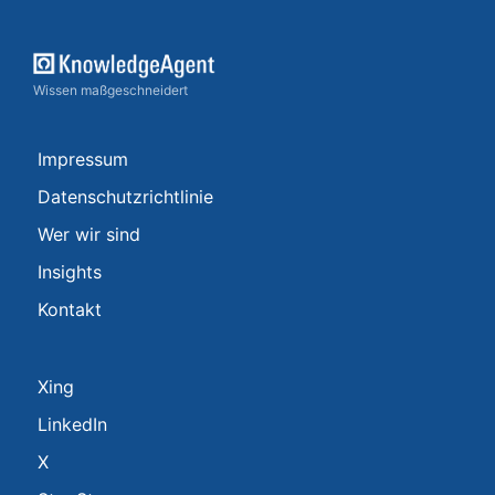
Wissen maßgeschneidert
Impressum
Datenschutzrichtlinie
Wer wir sind
Insights
Kontakt
Xing
LinkedIn
X