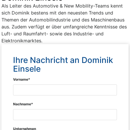
Als Leiter des Automotive & New Mobility-Teams kennt
sich Dominik bestens mit den neuesten Trends und
Themen der Automobilindustrie und des Maschinenbaus
aus. Zudem verfügt er über umfangreiche Kenntnisse des
Luft- und Raumfahrt- sowie des Industrie- und
Elektronikmarktes.
Ihre Nachricht an Dominik
Einsele
Vorname*
Nachname*
Unternehmen