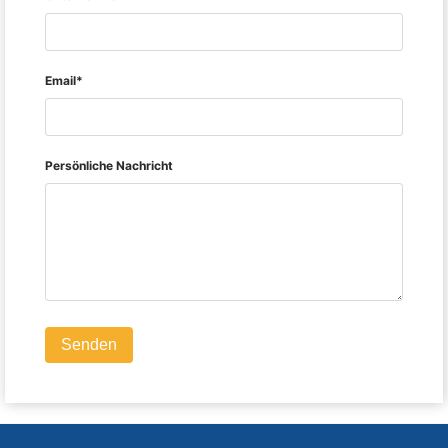
Email*
Persönliche Nachricht
Senden