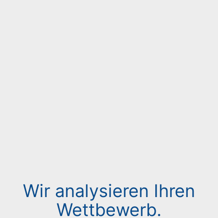
Wir analysieren Ihren
Wettbewerb.