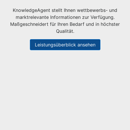
KnowledgeAgent stellt Ihnen wettbewerbs- und
marktrelevante Informationen zur Verfügung.
Maßgeschneidert für Ihren Bedarf und in höchster
Qualität.
Leistungsüberblick ansehen