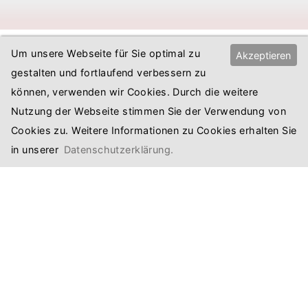
Um unsere Webseite für Sie optimal zu
Ausgewählte Kunden
Akzeptieren
gestalten und fortlaufend verbessern zu
können, verwenden wir Cookies. Durch die weitere
Nutzung der Webseite stimmen Sie der Verwendung von
Cookies zu. Weitere Informationen zu Cookies erhalten Sie
in unserer
Datenschutzerklärung.