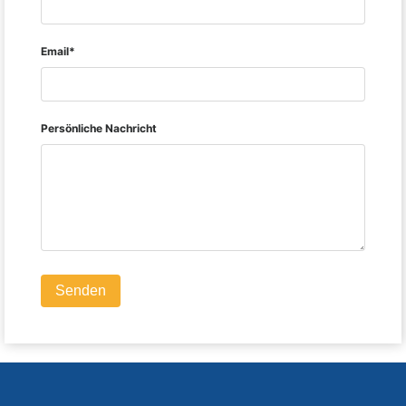
Email*
Persönliche Nachricht
Senden