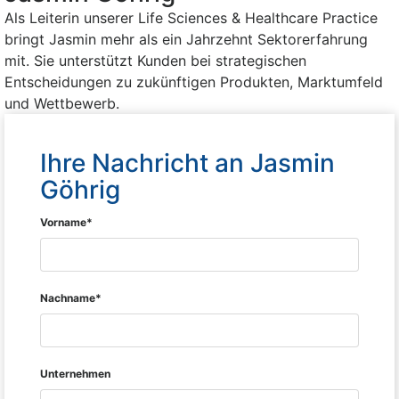
Als Leiterin unserer Life Sciences & Healthcare Practice
bringt Jasmin mehr als ein Jahrzehnt Sektorerfahrung
mit. Sie unterstützt Kunden bei strategischen
Entscheidungen zu zukünftigen Produkten, Marktumfeld
und Wettbewerb.
Ihre Nachricht an Jasmin
Göhrig
Vorname*
Nachname*
Unternehmen