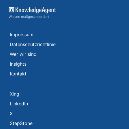
Wissen maßgeschneidert
Impressum
Datenschutzrichtlinie
Wer wir sind
Insights
Kontakt
Xing
LinkedIn
X
StepStone